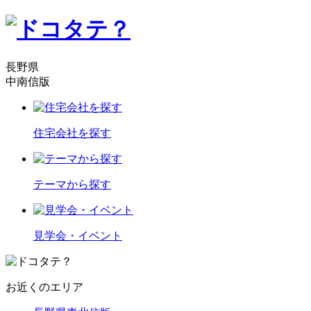
長野県
中南信版
住宅会社を探す
テーマから探す
見学会・イベント
お近くのエリア