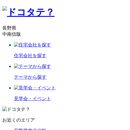
長野県
中南信版
住宅会社を探す
テーマから探す
見学会・イベント
お近くのエリア