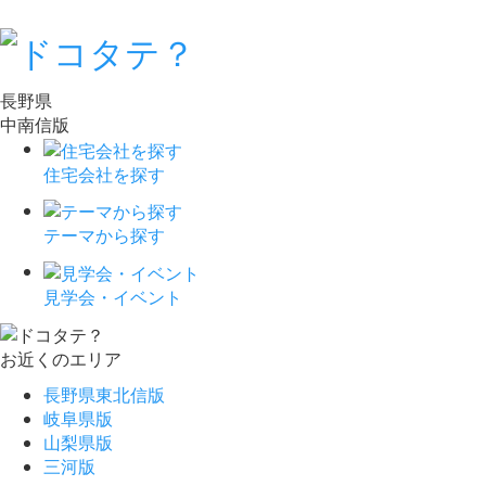
長野県
中南信版
住宅会社を探す
テーマから探す
見学会・イベント
お近くのエリア
長野県東北信版
岐阜県版
山梨県版
三河版