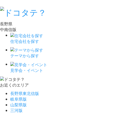
長野県
中南信版
住宅会社を探す
テーマから探す
見学会・イベント
お近くのエリア
長野県東北信版
岐阜県版
山梨県版
三河版