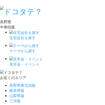
長野県
中南信版
住宅会社を探す
テーマから探す
見学会・イベント
お近くのエリア
長野県東北信版
岐阜県版
山梨県版
三河版