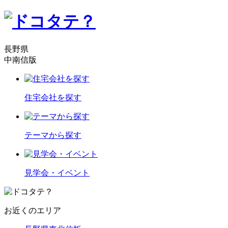
長野県
中南信版
住宅会社を探す
テーマから探す
見学会・イベント
お近くのエリア